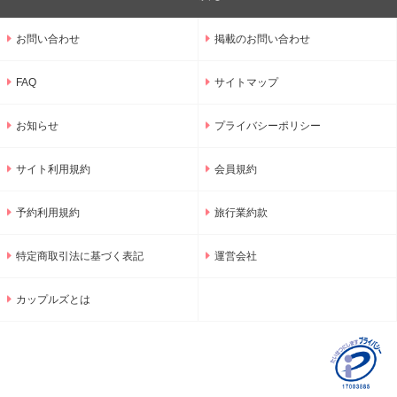
お問い合わせ
掲載のお問い合わせ
FAQ
サイトマップ
お知らせ
プライバシーポリシー
サイト利用規約
会員規約
予約利用規約
旅行業約款
特定商取引法に基づく表記
運営会社
カップルズとは