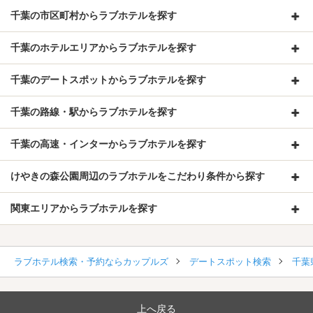
千葉の市区町村からラブホテルを探す
千葉のホテルエリアからラブホテルを探す
千葉のデートスポットからラブホテルを探す
千葉の路線・駅からラブホテルを探す
千葉の高速・インターからラブホテルを探す
けやきの森公園周辺のラブホテルをこだわり条件から探す
関東エリアからラブホテルを探す
ラブホテル検索・予約ならカップルズ
デートスポット検索
千葉
上へ戻る