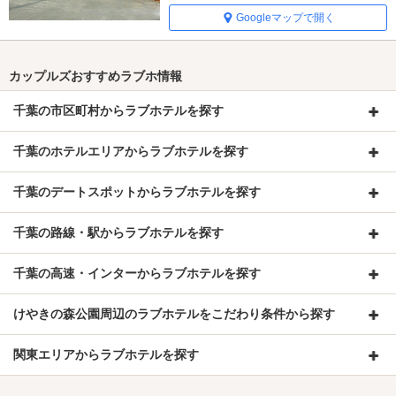
Googleマップで開く
カップルズおすすめラブホ情報
千葉の市区町村からラブホテルを探す
千葉のホテルエリアからラブホテルを探す
千葉のデートスポットからラブホテルを探す
千葉の路線・駅からラブホテルを探す
千葉の高速・インターからラブホテルを探す
けやきの森公園周辺のラブホテルをこだわり条件から探す
関東エリアからラブホテルを探す