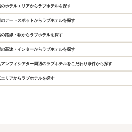
葉のホテルエリアからラブホテルを探す
葉のデートスポットからラブホテルを探す
葉の路線・駅からラブホテルを探す
葉の高速・インターからラブホテルを探す
浜アンフィシアター周辺のラブホテルをこだわり条件から探す
東エリアからラブホテルを探す