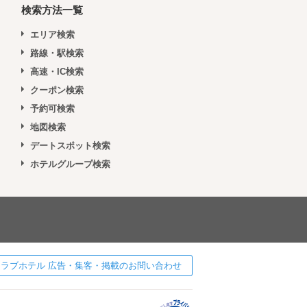
検索方法一覧
エリア検索
路線・駅検索
高速・IC検索
クーポン検索
予約可検索
地図検索
デートスポット検索
ホテルグループ検索
 ] ラブホテル 広告・集客・掲載のお問い合わせ