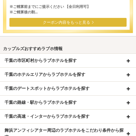
※ご精算前までにご提示ください 【全日利用可】
※ご精算後の割...
クーポン内容をもっと見る
カップルズおすすめラブホ情報
千葉の市区町村からラブホテルを探す
千葉のホテルエリアからラブホテルを探す
千葉のデートスポットからラブホテルを探す
千葉の路線・駅からラブホテルを探す
千葉の高速・インターからラブホテルを探す
舞浜アンフィシアター周辺のラブホテルをこだわり条件から探