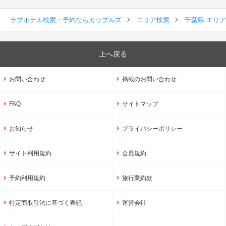
ラブホテル検索・予約ならカップルズ
エリア検索
千葉県 エリ
上へ戻る
お問い合わせ
掲載のお問い合わせ
FAQ
サイトマップ
お知らせ
プライバシーポリシー
サイト利用規約
会員規約
予約利用規約
旅行業約款
特定商取引法に基づく表記
運営会社