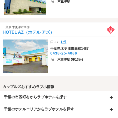
木更津駅
千葉県 木更津市高柳
HOTEL AZ（ホテル アズ）
口コミ
1 件
千葉県木更津市高柳1487
0438-25-4066
木更津駅 (車13分)
カップルズおすすめラブホ情報
千葉の市区町村からラブホテルを探す
千葉のホテルエリアからラブホテルを探す