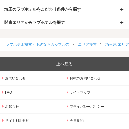
埼玉のラブホテルをこだわり条件から探す
関東エリアからラブホテルを探す
ラブホテル検索・予約ならカップルズ
エリア検索
埼玉県 エリ
上へ戻る
お問い合わせ
掲載のお問い合わせ
FAQ
サイトマップ
お知らせ
プライバシーポリシー
サイト利用規約
会員規約