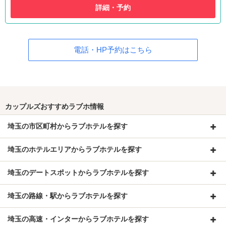
詳細・予約
電話・HP予約はこちら
カップルズおすすめラブホ情報
埼玉の市区町村からラブホテルを探す
埼玉のホテルエリアからラブホテルを探す
埼玉のデートスポットからラブホテルを探す
埼玉の路線・駅からラブホテルを探す
埼玉の高速・インターからラブホテルを探す