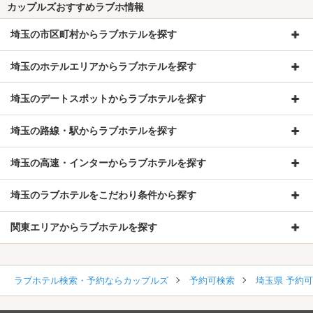
カップルズおすすめラブホ情報
埼玉の市区町村からラブホテルを探す
埼玉のホテルエリアからラブホテルを探す
埼玉のデートスポットからラブホテルを探す
埼玉の路線・駅からラブホテルを探す
埼玉の高速・インターからラブホテルを探す
埼玉のラブホテルをこだわり条件から探す
関東エリアからラブホテルを探す
ラブホテル検索・予約ならカップルズ
予約可検索
埼玉県 予約