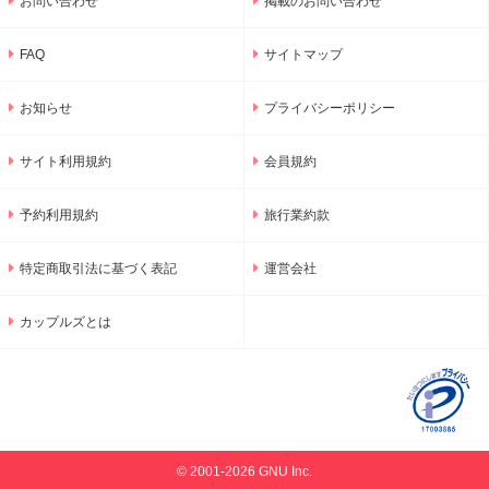
お問い合わせ
掲載のお問い合わせ
FAQ
サイトマップ
お知らせ
プライバシーポリシー
サイト利用規約
会員規約
予約利用規約
旅行業約款
特定商取引法に基づく表記
運営会社
カップルズとは
© 2001-2026 GNU Inc.