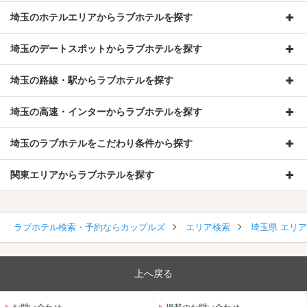
埼玉のホテルエリアからラブホテルを探す
埼玉のデートスポットからラブホテルを探す
埼玉の路線・駅からラブホテルを探す
埼玉の高速・インターからラブホテルを探す
埼玉のラブホテルをこだわり条件から探す
関東エリアからラブホテルを探す
ラブホテル検索・予約ならカップルズ
エリア検索
埼玉県 エリ
上へ戻る