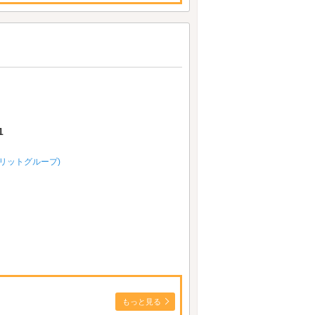
1
ーバリットグループ)
もっと見る