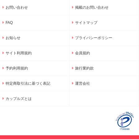
お問い合わせ
掲載のお問い合わせ
FAQ
サイトマップ
お知らせ
プライバシーポリシー
サイト利用規約
会員規約
予約利用規約
旅行業約款
特定商取引法に基づく表記
運営会社
カップルズとは