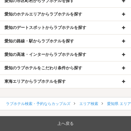
愛知の市区町村からラブホテルを探す
愛知のホテルエリアからラブホテルを探す
愛知のデートスポットからラブホテルを探す
愛知の路線・駅からラブホテルを探す
愛知の高速・インターからラブホテルを探す
愛知のラブホテルをこだわり条件から探す
東海エリアからラブホテルを探す
ラブホテル検索・予約ならカップルズ
エリア検索
愛知県 エリ
上へ戻る