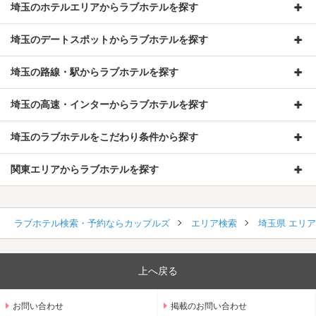
埼玉のホテルエリアからラブホテルを探す
埼玉のデートスポットからラブホテルを探す
埼玉の路線・駅からラブホテルを探す
埼玉の高速・インターからラブホテルを探す
埼玉のラブホテルをこだわり条件から探す
関東エリアからラブホテルを探す
ラブホテル検索・予約ならカップルズ
エリア検索
埼玉県 エリ
上へ戻る
お問い合わせ
掲載のお問い合わせ