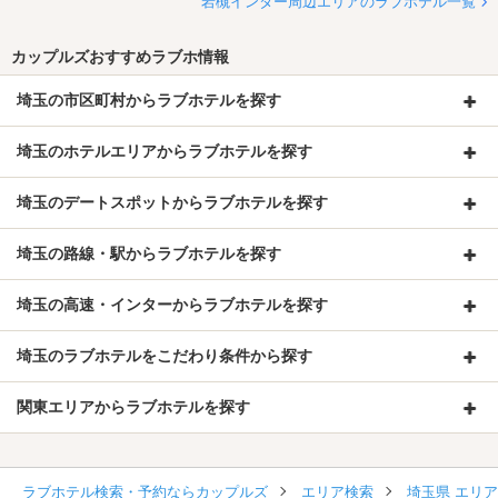
岩槻インター周辺エリアのラブホテル一覧
カップルズおすすめラブホ情報
埼玉の市区町村からラブホテルを探す
埼玉のホテルエリアからラブホテルを探す
埼玉のデートスポットからラブホテルを探す
埼玉の路線・駅からラブホテルを探す
埼玉の高速・インターからラブホテルを探す
埼玉のラブホテルをこだわり条件から探す
関東エリアからラブホテルを探す
ラブホテル検索・予約ならカップルズ
エリア検索
埼玉県 エリ