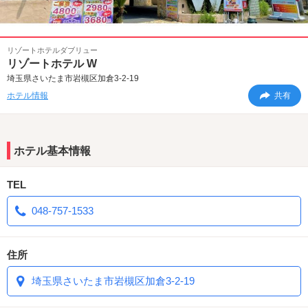
リゾートホテルダブリュー
リゾートホテル W
埼玉県さいたま市岩槻区加倉3-2-19
ホテル情報
共有
ホテル基本情報
TEL
048-757-1533
住所
埼玉県さいたま市岩槻区加倉3-2-19