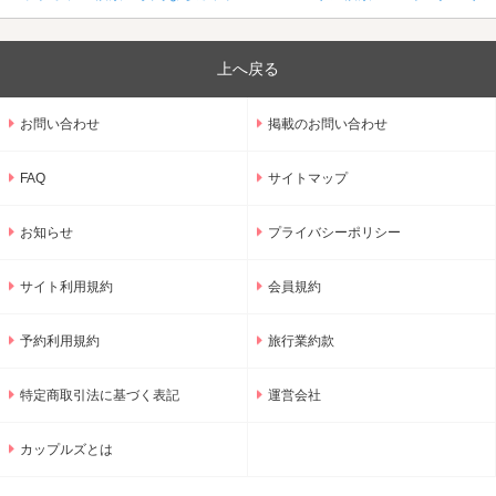
上へ戻る
お問い合わせ
掲載のお問い合わせ
FAQ
サイトマップ
お知らせ
プライバシーポリシー
サイト利用規約
会員規約
予約利用規約
旅行業約款
特定商取引法に基づく表記
運営会社
カップルズとは