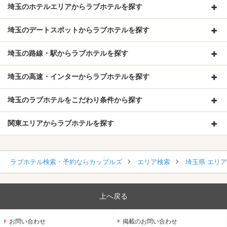
埼玉のホテルエリアからラブホテルを探す
埼玉のデートスポットからラブホテルを探す
埼玉の路線・駅からラブホテルを探す
埼玉の高速・インターからラブホテルを探す
埼玉のラブホテルをこだわり条件から探す
関東エリアからラブホテルを探す
ラブホテル検索・予約ならカップルズ
エリア検索
埼玉県 エリ
上へ戻る
お問い合わせ
掲載のお問い合わせ