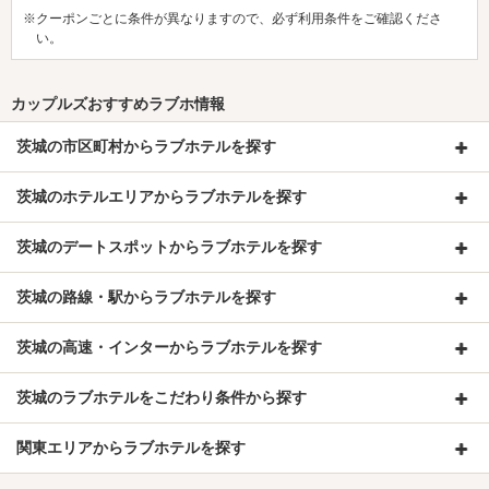
※クーポンごとに条件が異なりますので、必ず利用条件をご確認くださ
い。
カップルズおすすめラブホ情報
茨城の市区町村からラブホテルを探す
茨城のホテルエリアからラブホテルを探す
茨城のデートスポットからラブホテルを探す
茨城の路線・駅からラブホテルを探す
茨城の高速・インターからラブホテルを探す
茨城のラブホテルをこだわり条件から探す
関東エリアからラブホテルを探す