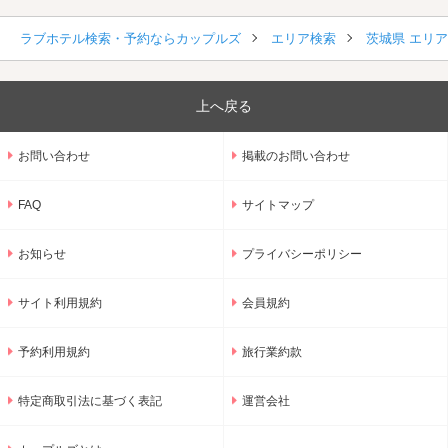
ラブホテル検索・予約ならカップルズ
エリア検索
茨城県 エリ
上へ戻る
お問い合わせ
掲載のお問い合わせ
FAQ
サイトマップ
お知らせ
プライバシーポリシー
サイト利用規約
会員規約
予約利用規約
旅行業約款
特定商取引法に基づく表記
運営会社