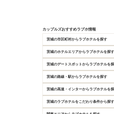
カップルズおすすめラブホ情報
茨城の市区町村からラブホテルを探す
茨城のホテルエリアからラブホテルを探
茨城のデートスポットからラブホテルを
茨城の路線・駅からラブホテルを探す
茨城の高速・インターからラブホテルを
茨城のラブホテルをこだわり条件から探