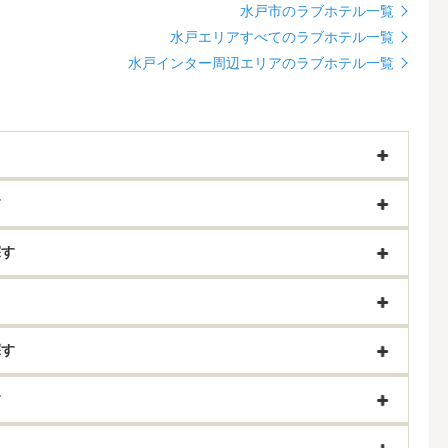
水戸市のラブホテル一覧
水戸エリアすべてのラブホテル一覧
水戸インター周辺エリアのラブホテル一覧
す
探す
探す
す