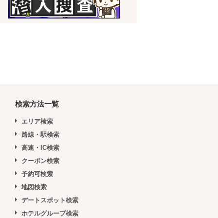
検索方法一覧
エリア検索
路線・駅検索
高速・IC検索
クーポン検索
予約可検索
地図検索
デートスポット検索
ホテルグループ検索