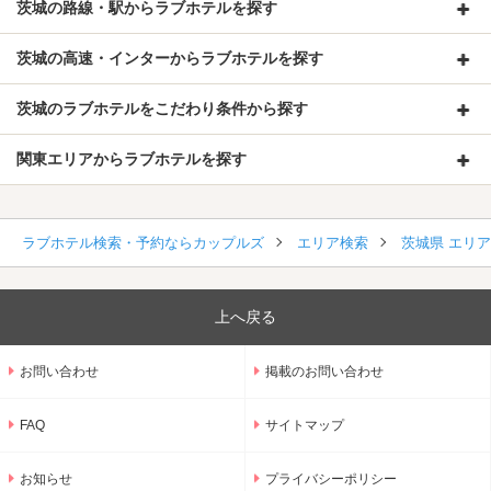
茨城の路線・駅からラブホテルを探す
茨城の高速・インターからラブホテルを探す
茨城のラブホテルをこだわり条件から探す
関東エリアからラブホテルを探す
ラブホテル検索・予約ならカップルズ
エリア検索
茨城県 エリ
上へ戻る
お問い合わせ
掲載のお問い合わせ
FAQ
サイトマップ
お知らせ
プライバシーポリシー