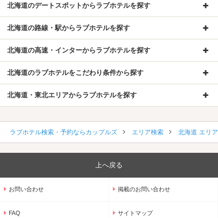
北海道のデートスポットからラブホテルを探す
北海道の路線・駅からラブホテルを探す
北海道の高速・インターからラブホテルを探す
北海道のラブホテルをこだわり条件から探す
北海道・東北エリアからラブホテルを探す
ラブホテル検索・予約ならカップルズ
エリア検索
北海道 エリ
上へ戻る
お問い合わせ
掲載のお問い合わせ
FAQ
サイトマップ