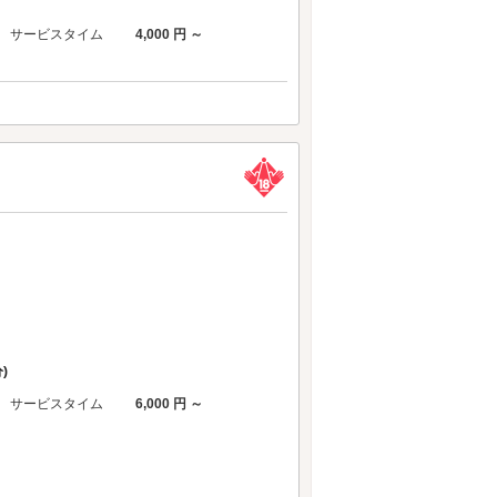
サービスタイム
4,000 円 ～
)
サービスタイム
6,000 円 ～