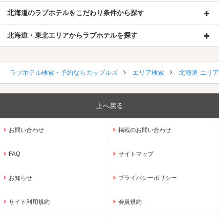
北海道のラブホテルをこだわり条件から探す
北海道・東北エリアからラブホテルを探す
ラブホテル検索・予約ならカップルズ
エリア検索
北海道 エリ
上へ戻る
お問い合わせ
掲載のお問い合わせ
FAQ
サイトマップ
お知らせ
プライバシーポリシー
サイト利用規約
会員規約