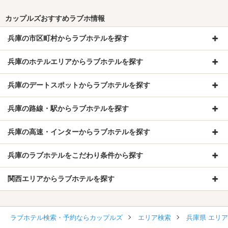
カップルズおすすめラブホ情報
兵庫の市区町村からラブホテルを探す
兵庫のホテルエリアからラブホテルを探す
兵庫のデートスポットからラブホテルを探す
兵庫の路線・駅からラブホテルを探す
兵庫の高速・インターからラブホテルを探す
兵庫のラブホテルをこだわり条件から探す
関西エリアからラブホテルを探す
ラブホテル検索・予約ならカップルズ
エリア検索
兵庫県 エリ