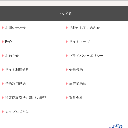
上へ戻る
お問い合わせ
掲載のお問い合わせ
FAQ
サイトマップ
お知らせ
プライバシーポリシー
サイト利用規約
会員規約
予約利用規約
旅行業約款
特定商取引法に基づく表記
運営会社
カップルズとは