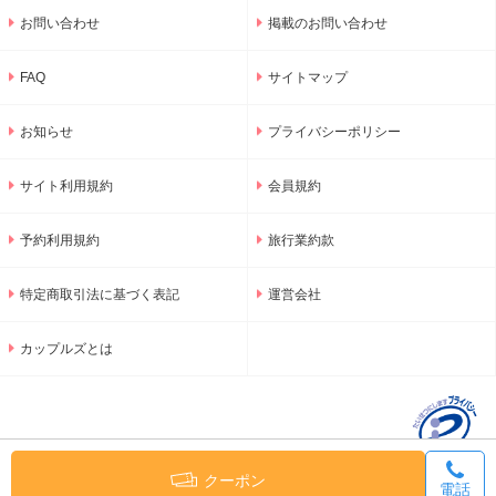
お問い合わせ
掲載のお問い合わせ
FAQ
サイトマップ
お知らせ
プライバシーポリシー
サイト利用規約
会員規約
予約利用規約
旅行業約款
特定商取引法に基づく表記
運営会社
カップルズとは
クーポン
電話