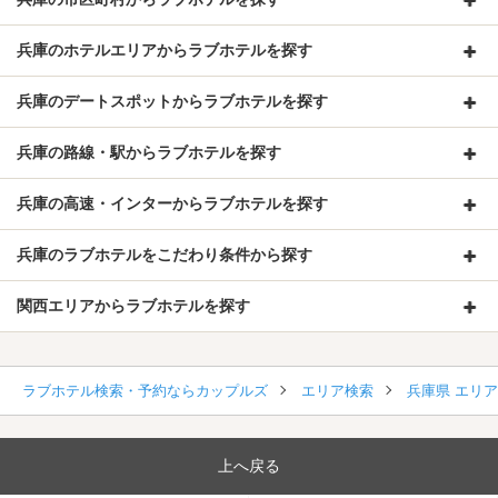
兵庫のホテルエリアからラブホテルを探す
兵庫のデートスポットからラブホテルを探す
兵庫の路線・駅からラブホテルを探す
兵庫の高速・インターからラブホテルを探す
兵庫のラブホテルをこだわり条件から探す
関西エリアからラブホテルを探す
ラブホテル検索・予約ならカップルズ
エリア検索
兵庫県 エリ
上へ戻る