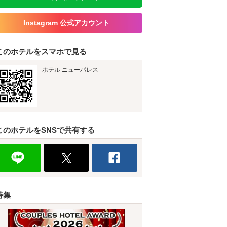
Instagram 公式アカウント
このホテルをスマホで見る
ホテル ニューパレス
このホテルをSNSで共有する
特集