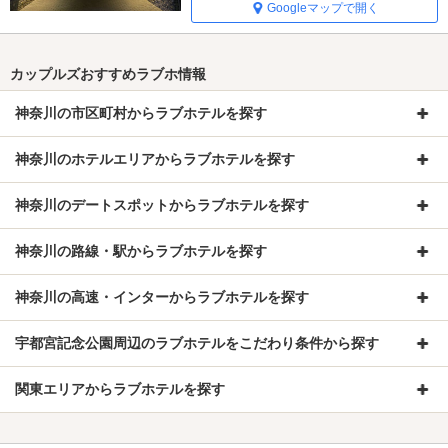
Googleマップで開く
カップルズおすすめラブホ情報
神奈川の市区町村からラブホテルを探す
神奈川のホテルエリアからラブホテルを探す
神奈川のデートスポットからラブホテルを探す
神奈川の路線・駅からラブホテルを探す
神奈川の高速・インターからラブホテルを探す
宇都宮記念公園周辺のラブホテルをこだわり条件から探す
関東エリアからラブホテルを探す