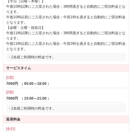
【平日（日曜～木曜）】
午後10時以降にご入室された場合：3時間過ぎると自動的にご宿泊料金とな
ります。
午後10時以前にご入室された場合：午前1時を過ぎると自動的にご宿泊料金
となります。
【金曜・土曜・祝前日】
午後11時以降にご入室された場合：3時間過ぎると自動的にご宿泊料金とな
ります。
午後11時以前にご入室された場合：午前2時を過ぎると自動的にご宿泊料金
となります。
・2名様ご利用時の料金です。
サービスタイム
[1部]
7000円
（
05:00～18:00
）
[2部]
7000円
（
15:00～21:00
）
・2名様ご利用時の料金です。
延長料金
[全日]