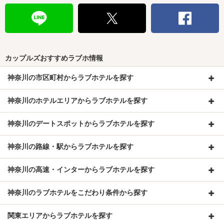
カップルズおすすめラブホ情報
神奈川の市区町村からラブホテルを探す
神奈川のホテルエリアからラブホテルを探す
神奈川のデートスポットからラブホテルを探す
神奈川の路線・駅からラブホテルを探す
神奈川の高速・インターからラブホテルを探す
神奈川のラブホテルをこだわり条件から探す
関東エリアからラブホテルを探す