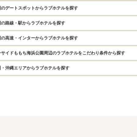
岡のデートスポットからラブホテルを探す
岡の路線・駅からラブホテルを探す
岡の高速・インターからラブホテルを探す
ーサイドももち海浜公園周辺のラブホテルをこだわり条件から探す
州・沖縄エリアからラブホテルを探す