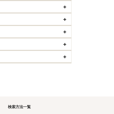
検索方法一覧