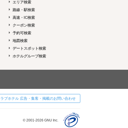
エリア検索
路線・駅検索
高速・IC検索
クーポン検索
予約可検索
地図検索
デートスポット検索
ホテルグループ検索
 ] ラブホテル 広告・集客・掲載のお問い合わせ
© 2001-2026 GNU Inc.