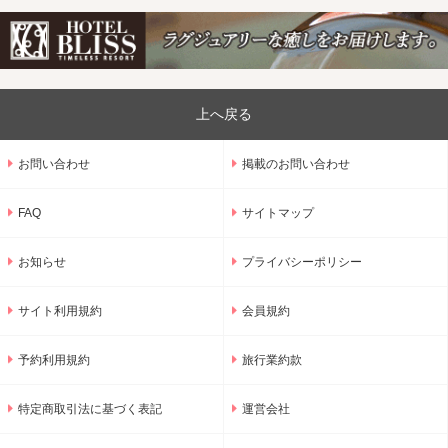
上へ戻る
お問い合わせ
掲載のお問い合わせ
FAQ
サイトマップ
お知らせ
プライバシーポリシー
サイト利用規約
会員規約
予約利用規約
旅行業約款
特定商取引法に基づく表記
運営会社