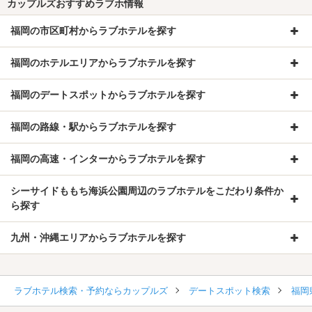
カップルズおすすめラブホ情報
福岡の市区町村からラブホテルを探す
福岡のホテルエリアからラブホテルを探す
福岡のデートスポットからラブホテルを探す
福岡の路線・駅からラブホテルを探す
福岡の高速・インターからラブホテルを探す
シーサイドももち海浜公園周辺のラブホテルをこだわり条件か
ら探す
九州・沖縄エリアからラブホテルを探す
ラブホテル検索・予約ならカップルズ
デートスポット検索
福岡