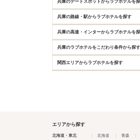
兵庫のデートスポットからラブホテルを
兵庫の路線・駅からラブホテルを探す
兵庫の高速・インターからラブホテルを
兵庫のラブホテルをこだわり条件から探
関西エリアからラブホテルを探す
エリアから探す
北海道・東北
|
北海道
|
青森
|