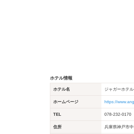
ホテル情報
ホテル名
ジャガーホテル
ホームページ
https://www.an
TEL
078-232-0170
住所
兵庫県神戸市中央