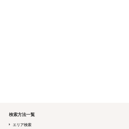
検索方法一覧
エリア検索