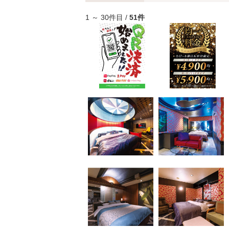
1 ～ 30件目 /
51件