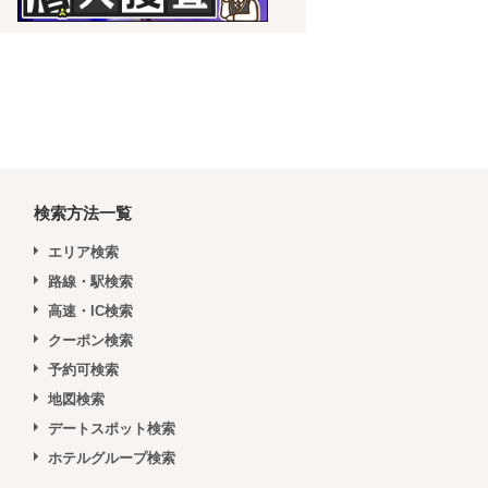
検索方法一覧
エリア検索
路線・駅検索
高速・IC検索
クーポン検索
予約可検索
地図検索
デートスポット検索
ホテルグループ検索