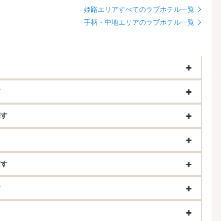
姫路エリアすべてのラブホテル一覧
手柄・中地エリアのラブホテル一覧
す
探す
探す
す