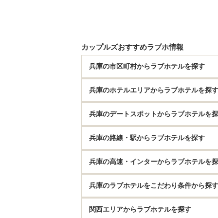
カップルズおすすめラブホ情報
兵庫の市区町村からラブホテルを探す
兵庫のホテルエリアからラブホテルを探
兵庫のデートスポットからラブホテルを
兵庫の路線・駅からラブホテルを探す
兵庫の高速・インターからラブホテルを
兵庫のラブホテルをこだわり条件から探
関西エリアからラブホテルを探す