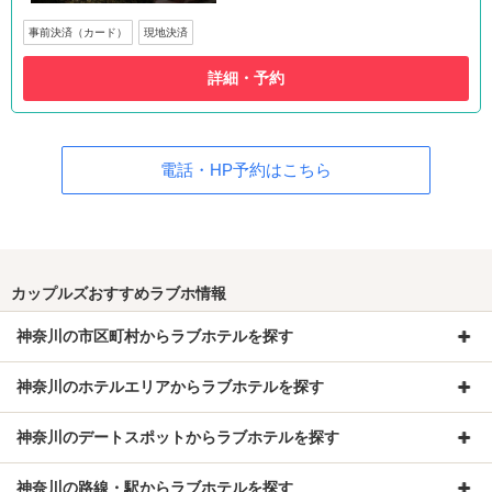
事前決済（カード）
現地決済
詳細・予約
電話・HP予約はこちら
カップルズおすすめラブホ情報
神奈川の市区町村からラブホテルを探す
神奈川のホテルエリアからラブホテルを探す
神奈川のデートスポットからラブホテルを探す
神奈川の路線・駅からラブホテルを探す