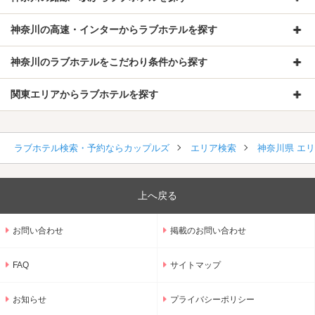
神奈川の高速・インターからラブホテルを探す
神奈川のラブホテルをこだわり条件から探す
関東エリアからラブホテルを探す
ラブホテル検索・予約ならカップルズ
エリア検索
神奈川県 エ
上へ戻る
お問い合わせ
掲載のお問い合わせ
FAQ
サイトマップ
お知らせ
プライバシーポリシー