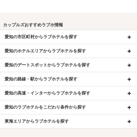
カップルズおすすめラブホ情報
愛知の市区町村からラブホテルを探す
愛知のホテルエリアからラブホテルを探す
愛知のデートスポットからラブホテルを探す
愛知の路線・駅からラブホテルを探す
愛知の高速・インターからラブホテルを探す
愛知のラブホテルをこだわり条件から探す
東海エリアからラブホテルを探す