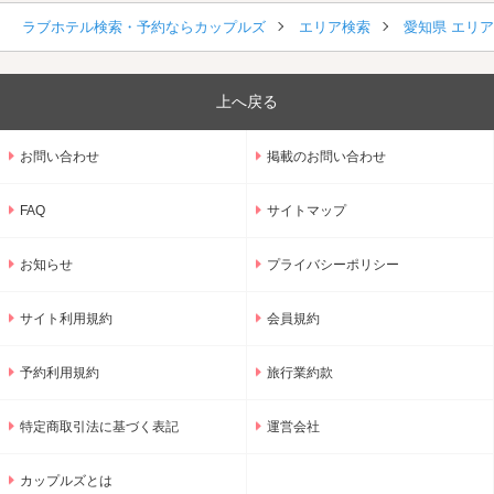
ラブホテル検索・予約ならカップルズ
エリア検索
愛知県 エリ
上へ戻る
お問い合わせ
掲載のお問い合わせ
FAQ
サイトマップ
お知らせ
プライバシーポリシー
サイト利用規約
会員規約
予約利用規約
旅行業約款
特定商取引法に基づく表記
運営会社
カップルズとは