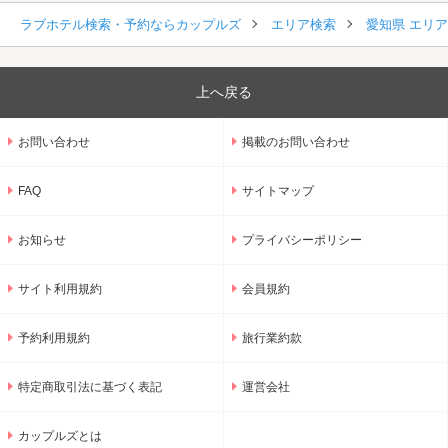
ラブホテル検索・予約ならカップルズ
エリア検索
愛知県 エリ
上へ戻る
お問い合わせ
掲載のお問い合わせ
FAQ
サイトマップ
お知らせ
プライバシーポリシー
サイト利用規約
会員規約
予約利用規約
旅行業約款
特定商取引法に基づく表記
運営会社
カップルズとは