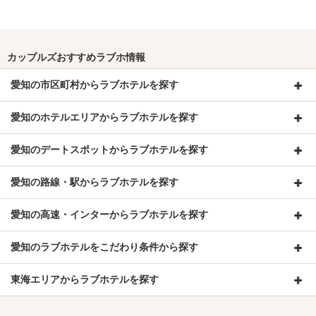
カップルズおすすめラブホ情報
愛知の市区町村からラブホテルを探す
愛知のホテルエリアからラブホテルを探す
愛知のデートスポットからラブホテルを探す
愛知の路線・駅からラブホテルを探す
愛知の高速・インターからラブホテルを探す
愛知のラブホテルをこだわり条件から探す
東海エリアからラブホテルを探す