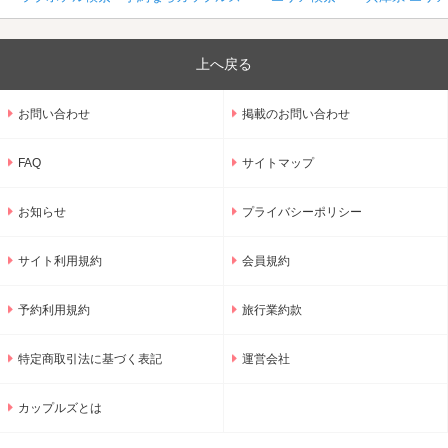
上へ戻る
お問い合わせ
掲載のお問い合わせ
FAQ
サイトマップ
お知らせ
プライバシーポリシー
サイト利用規約
会員規約
予約利用規約
旅行業約款
特定商取引法に基づく表記
運営会社
カップルズとは