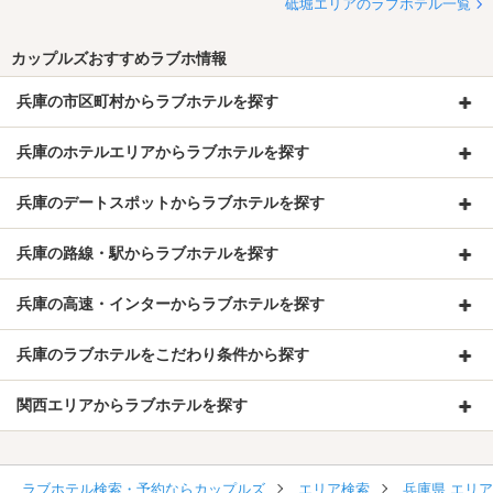
砥堀エリアのラブホテル一覧
カップルズおすすめラブホ情報
兵庫の市区町村からラブホテルを探す
兵庫のホテルエリアからラブホテルを探す
兵庫のデートスポットからラブホテルを探す
兵庫の路線・駅からラブホテルを探す
兵庫の高速・インターからラブホテルを探す
兵庫のラブホテルをこだわり条件から探す
関西エリアからラブホテルを探す
ラブホテル検索・予約ならカップルズ
エリア検索
兵庫県 エリ