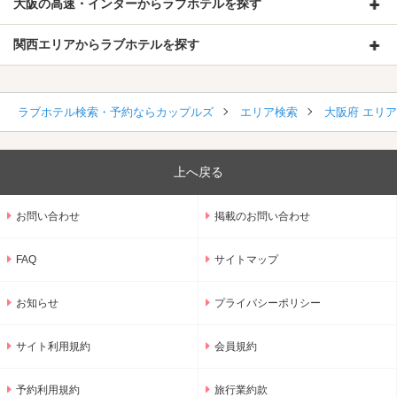
大阪の高速・インターからラブホテルを探す
関西エリアからラブホテルを探す
ラブホテル検索・予約ならカップルズ
エリア検索
大阪府 エリ
上へ戻る
お問い合わせ
掲載のお問い合わせ
FAQ
サイトマップ
お知らせ
プライバシーポリシー
サイト利用規約
会員規約
予約利用規約
旅行業約款