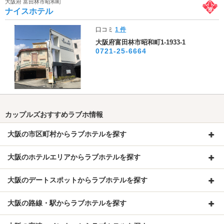
大阪府 富田林市昭和町
ナイスホテル
口コミ
1 件
大阪府富田林市昭和町1-1933-1
0721-25-6664
カップルズおすすめラブホ情報
大阪の市区町村からラブホテルを探す
大阪のホテルエリアからラブホテルを探す
大阪のデートスポットからラブホテルを探す
大阪の路線・駅からラブホテルを探す