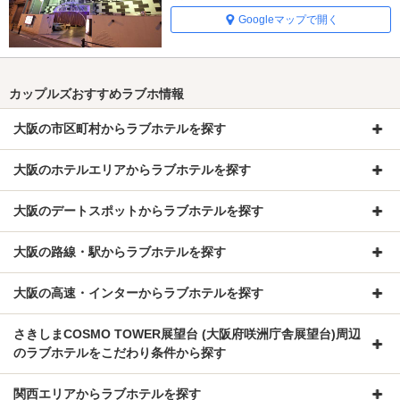
Googleマップで開く
カップルズおすすめラブホ情報
大阪の市区町村からラブホテルを探す
大阪のホテルエリアからラブホテルを探す
大阪のデートスポットからラブホテルを探す
大阪の路線・駅からラブホテルを探す
大阪の高速・インターからラブホテルを探す
さきしまCOSMO TOWER展望台 (大阪府咲洲庁舎展望台)周辺
のラブホテルをこだわり条件から探す
関西エリアからラブホテルを探す