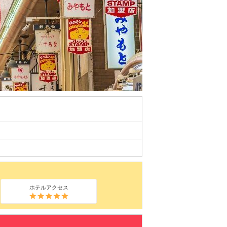
ホテルアクセス