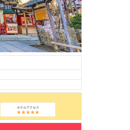
ホテルアクセス