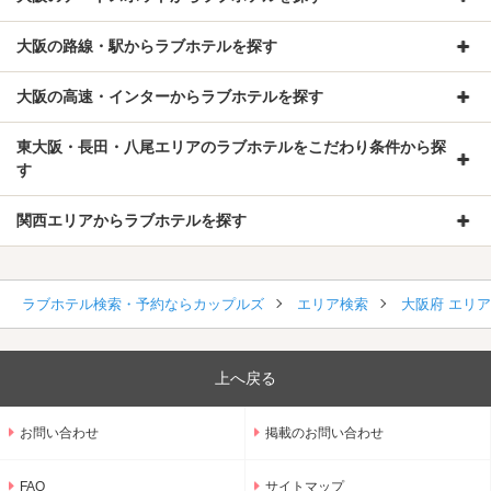
大阪の路線・駅からラブホテルを探す
大阪の高速・インターからラブホテルを探す
東大阪・長田・八尾エリアのラブホテルをこだわり条件から探
す
関西エリアからラブホテルを探す
ラブホテル検索・予約ならカップルズ
エリア検索
大阪府 エリ
上へ戻る
お問い合わせ
掲載のお問い合わせ
FAQ
サイトマップ