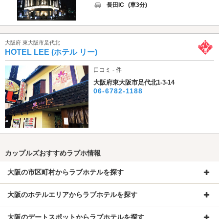
長田IC
(車3分)
大阪府 東大阪市足代北
HOTEL LEE (ホテル リー)
口コミ - 件
大阪府東大阪市足代北1-3-14
06-6782-1188
カップルズおすすめラブホ情報
大阪の市区町村からラブホテルを探す
大阪のホテルエリアからラブホテルを探す
大阪のデートスポットからラブホテルを探す