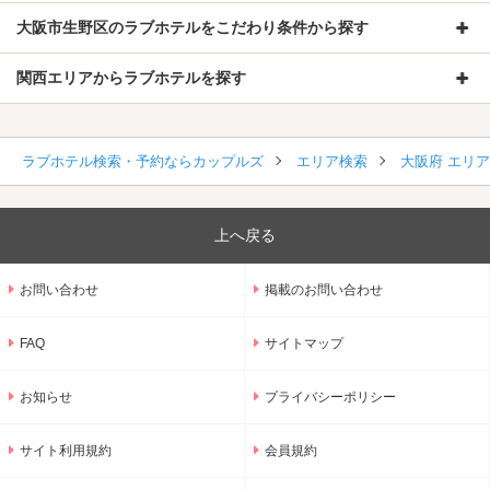
大阪市生野区のラブホテルをこだわり条件から探す
関西エリアからラブホテルを探す
ラブホテル検索・予約ならカップルズ
エリア検索
大阪府 エリ
上へ戻る
お問い合わせ
掲載のお問い合わせ
FAQ
サイトマップ
お知らせ
プライバシーポリシー
サイト利用規約
会員規約