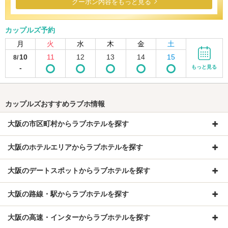
クーポン内容をもっと見る
カップルズ予約
月
火
水
木
金
土
10
11
12
13
14
15
8/
-
もっと見る
カップルズおすすめラブホ情報
大阪の市区町村からラブホテルを探す
大阪のホテルエリアからラブホテルを探す
大阪のデートスポットからラブホテルを探す
大阪の路線・駅からラブホテルを探す
大阪の高速・インターからラブホテルを探す