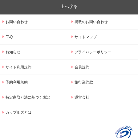
上へ戻る
お問い合わせ
掲載のお問い合わせ
FAQ
サイトマップ
お知らせ
プライバシーポリシー
サイト利用規約
会員規約
予約利用規約
旅行業約款
特定商取引法に基づく表記
運営会社
カップルズとは