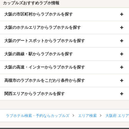
カップルズおすすめラブホ情報
大阪の市区町村からラブホテルを探す
大阪のホテルエリアからラブホテルを探す
大阪のデートスポットからラブホテルを探す
大阪の路線・駅からラブホテルを探す
大阪の高速・インターからラブホテルを探す
高槻市のラブホテルをこだわり条件から探す
関西エリアからラブホテルを探す
ラブホテル検索・予約ならカップルズ
エリア検索
大阪府 エリ