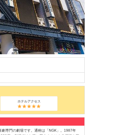
ホテルアクセス
劇専門の劇場です。通称は「NGK」。1987年