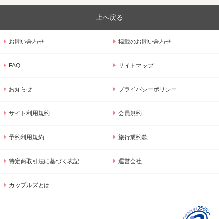
上へ戻る
お問い合わせ
掲載のお問い合わせ
FAQ
サイトマップ
お知らせ
プライバシーポリシー
サイト利用規約
会員規約
予約利用規約
旅行業約款
特定商取引法に基づく表記
運営会社
カップルズとは