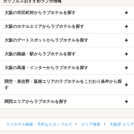
カップルズおすすめラブホ情報
大阪の市区町村からラブホテルを探す
大阪のホテルエリアからラブホテルを探す
大阪のデートスポットからラブホテルを探す
大阪の路線・駅からラブホテルを探す
大阪の高速・インターからラブホテルを探す
関空・泉佐野・阪南エリアのラブホテルをこだわり条件から探
す
関西エリアからラブホテルを探す
ラブホテル検索・予約ならカップルズ
エリア検索
大阪府 エリ