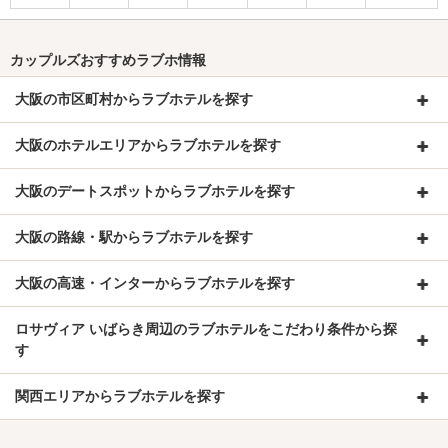
カップルズおすすめラブホ情報
大阪の市区町村からラブホテルを探す
大阪のホテルエリアからラブホテルを探す
大阪のデートスポットからラブホテルを探す
大阪の路線・駅からラブホテルを探す
大阪の高速・インターからラブホテルを探す
ロサヴィア いばらき周辺のラブホテルをこだわり条件から探
す
関西エリアからラブホテルを探す