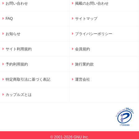
お問い合わせ
掲載のお問い合わせ
FAQ
サイトマップ
お知らせ
プライバシーポリシー
サイト利用規約
会員規約
予約利用規約
旅行業約款
特定商取引法に基づく表記
運営会社
カップルズとは
© 2001-2026 GNU Inc.