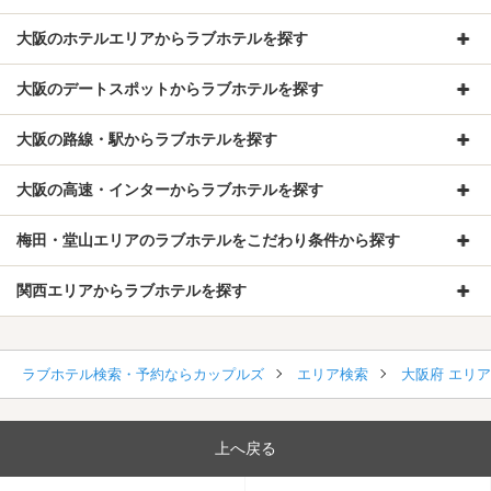
大阪のホテルエリアからラブホテルを探す
大阪のデートスポットからラブホテルを探す
大阪の路線・駅からラブホテルを探す
大阪の高速・インターからラブホテルを探す
梅田・堂山エリアのラブホテルをこだわり条件から探す
関西エリアからラブホテルを探す
ラブホテル検索・予約ならカップルズ
エリア検索
大阪府 エリ
上へ戻る