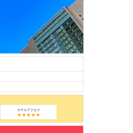
ホテルアクセス