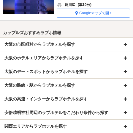
駒川IC
(車10分)
Googleマップで開く
カップルズおすすめラブホ情報
大阪の市区町村からラブホテルを探す
大阪のホテルエリアからラブホテルを探す
大阪のデートスポットからラブホテルを探す
大阪の路線・駅からラブホテルを探す
大阪の高速・インターからラブホテルを探す
安倍晴明神社周辺のラブホテルをこだわり条件から探す
関西エリアからラブホテルを探す