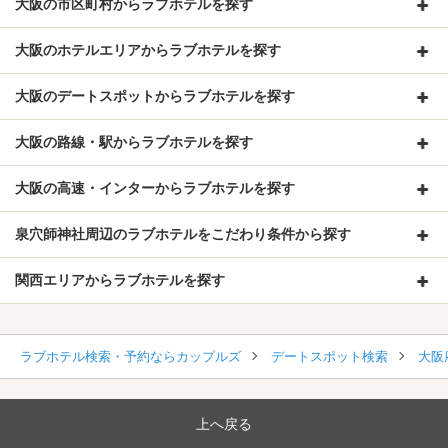
大阪の市区町村からラブホテルを探す
大阪のホテルエリアからラブホテルを探す
大阪のデートスポットからラブホテルを探す
大阪の路線・駅からラブホテルを探す
大阪の高速・インターからラブホテルを探す
泉穴師神社周辺のラブホテルをこだわり条件から探す
関西エリアからラブホテルを探す
ラブホテル検索・予約ならカップルズ
デートスポット検索
大阪
上へ戻る