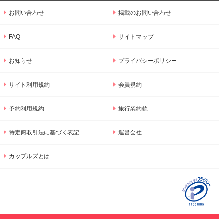
お問い合わせ
掲載のお問い合わせ
FAQ
サイトマップ
お知らせ
プライバシーポリシー
サイト利用規約
会員規約
予約利用規約
旅行業約款
特定商取引法に基づく表記
運営会社
カップルズとは