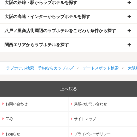
大阪の路線・駅からラブホテルを探す
大阪の高速・インターからラブホテルを探す
八戸ノ里商店街周辺のラブホテルをこだわり条件から探す
関西エリアからラブホテルを探す
ラブホテル検索・予約ならカップルズ
デートスポット検索
大阪
上へ戻る
お問い合わせ
掲載のお問い合わせ
FAQ
サイトマップ
お知らせ
プライバシーポリシー