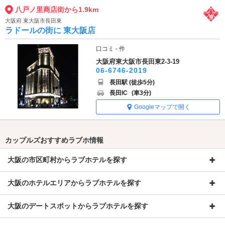
八戸ノ里商店街から1.9km
大阪府 東大阪市長田東
ラドールの街に 東大阪店
口コミ - 件
大阪府東大阪市長田東2-3-19
06-6746-2019
長田駅 (徒歩5分)
長田IC
(車3分)
Googleマップで開く
カップルズおすすめラブホ情報
大阪の市区町村からラブホテルを探す
大阪のホテルエリアからラブホテルを探す
大阪のデートスポットからラブホテルを探す