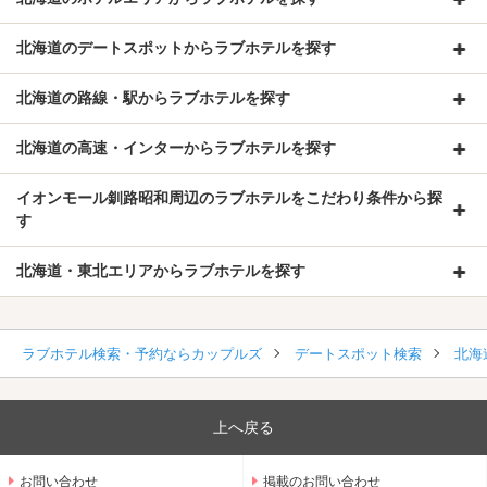
北海道のデートスポットからラブホテルを探す
北海道の路線・駅からラブホテルを探す
北海道の高速・インターからラブホテルを探す
イオンモール釧路昭和周辺のラブホテルをこだわり条件から探
す
北海道・東北エリアからラブホテルを探す
ラブホテル検索・予約ならカップルズ
デートスポット検索
北海
上へ戻る
お問い合わせ
掲載のお問い合わせ