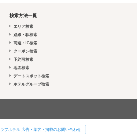
検索方法一覧
エリア検索
路線・駅検索
高速・IC検索
クーポン検索
予約可検索
地図検索
デートスポット検索
ホテルグループ検索
 ] ラブホテル 広告・集客・掲載のお問い合わせ